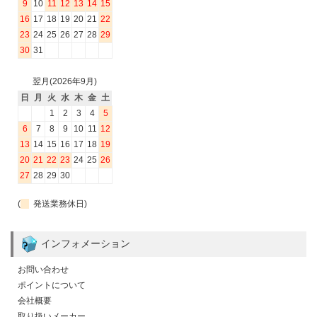
9
10
11
12
13
14
15
16
17
18
19
20
21
22
23
24
25
26
27
28
29
30
31
翌月(2026年9月)
日
月
火
水
木
金
土
1
2
3
4
5
6
7
8
9
10
11
12
13
14
15
16
17
18
19
20
21
22
23
24
25
26
27
28
29
30
(
発送業務休日)
インフォメーション
お問い合わせ
ポイントについて
会社概要
取り扱いメーカー