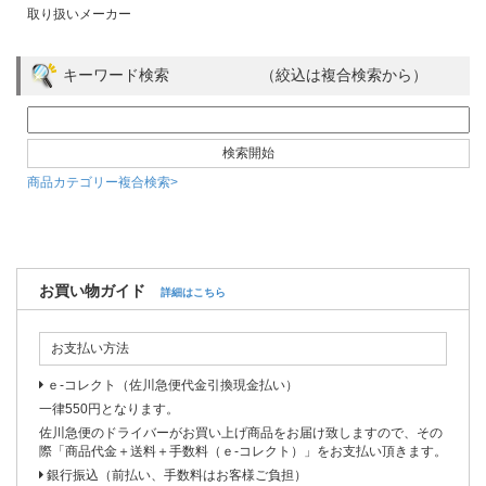
取り扱いメーカー
キーワード検索 （絞込は複合検索から）
商品カテゴリー複合検索>
お買い物ガイド
詳細はこちら
お支払い方法
ｅ-コレクト（佐川急便代金引換現金払い）
一律550円となります。
佐川急便のドライバーがお買い上げ商品をお届け致しますので、その
際「商品代金＋送料＋手数料（ｅ-コレクト）」をお支払い頂きます。
銀行振込（前払い、手数料はお客様ご負担）