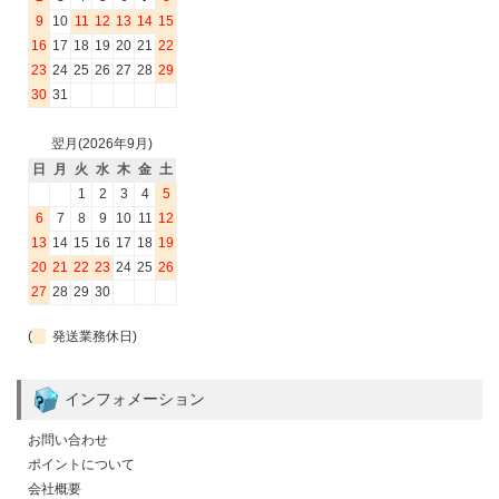
9
10
11
12
13
14
15
16
17
18
19
20
21
22
23
24
25
26
27
28
29
30
31
翌月(2026年9月)
日
月
火
水
木
金
土
1
2
3
4
5
6
7
8
9
10
11
12
13
14
15
16
17
18
19
20
21
22
23
24
25
26
27
28
29
30
(
発送業務休日)
インフォメーション
お問い合わせ
ポイントについて
会社概要