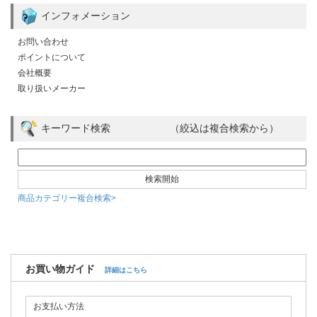
インフォメーション
お問い合わせ
ポイントについて
会社概要
取り扱いメーカー
キーワード検索 （絞込は複合検索から）
商品カテゴリー複合検索>
お買い物ガイド
詳細はこちら
お支払い方法