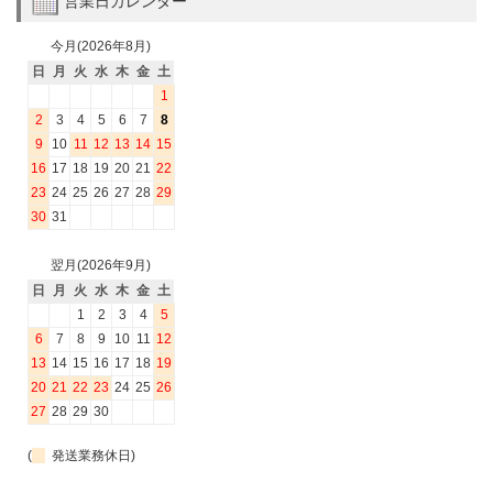
営業日カレンダー
今月(2026年8月)
日
月
火
水
木
金
土
1
2
3
4
5
6
7
8
9
10
11
12
13
14
15
16
17
18
19
20
21
22
23
24
25
26
27
28
29
30
31
翌月(2026年9月)
日
月
火
水
木
金
土
1
2
3
4
5
6
7
8
9
10
11
12
13
14
15
16
17
18
19
20
21
22
23
24
25
26
27
28
29
30
(
発送業務休日)