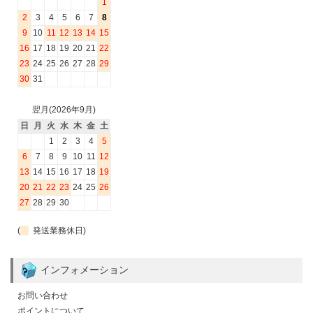
1
2
3
4
5
6
7
8
9
10
11
12
13
14
15
16
17
18
19
20
21
22
23
24
25
26
27
28
29
30
31
翌月(2026年9月)
日
月
火
水
木
金
土
1
2
3
4
5
6
7
8
9
10
11
12
13
14
15
16
17
18
19
20
21
22
23
24
25
26
27
28
29
30
(
発送業務休日)
インフォメーション
お問い合わせ
ポイントについて