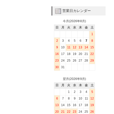
営業日カレンダー
今月(2026年8月)
日
月
火
水
木
金
土
1
2
3
4
5
6
7
8
9
10
11
12
13
14
15
16
17
18
19
20
21
22
23
24
25
26
27
28
29
30
31
翌月(2026年9月)
日
月
火
水
木
金
土
1
2
3
4
5
6
7
8
9
10
11
12
13
14
15
16
17
18
19
20
21
22
23
24
25
26