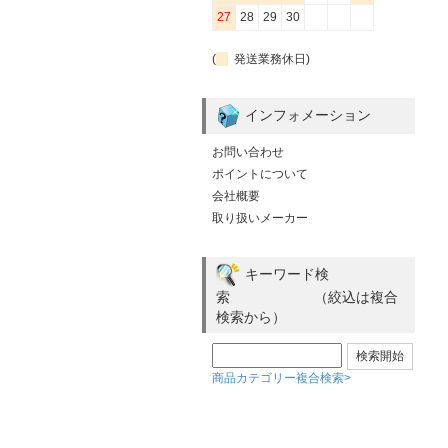
27
28
29
30
(
発送業務休日)
インフォメーション
お問い合わせ
ポイントについて
会社概要
取り扱いメーカー
キーワード検
索 （絞込は複合
検索から）
商品カテゴリー複合検索>