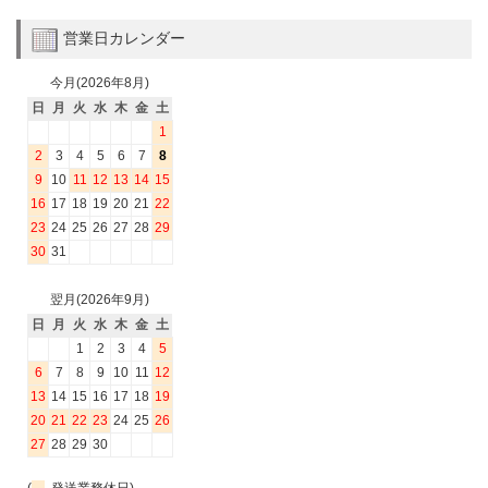
営業日カレンダー
今月(2026年8月)
日
月
火
水
木
金
土
1
2
3
4
5
6
7
8
9
10
11
12
13
14
15
16
17
18
19
20
21
22
23
24
25
26
27
28
29
30
31
翌月(2026年9月)
日
月
火
水
木
金
土
1
2
3
4
5
6
7
8
9
10
11
12
13
14
15
16
17
18
19
20
21
22
23
24
25
26
27
28
29
30
(
発送業務休日)