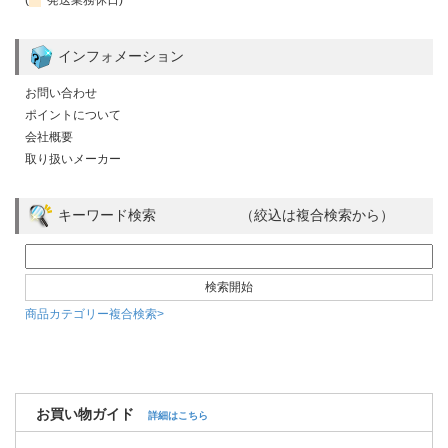
インフォメーション
お問い合わせ
ポイントについて
会社概要
取り扱いメーカー
キーワード検索 （絞込は複合検索から）
商品カテゴリー複合検索>
お買い物ガイド
詳細はこちら