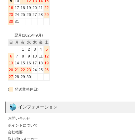
9
10
11
12
13
14
15
16
17
18
19
20
21
22
23
24
25
26
27
28
29
30
31
翌月(2026年9月)
日
月
火
水
木
金
土
1
2
3
4
5
6
7
8
9
10
11
12
13
14
15
16
17
18
19
20
21
22
23
24
25
26
27
28
29
30
(
発送業務休日)
インフォメーション
お問い合わせ
ポイントについて
会社概要
取り扱いメーカー