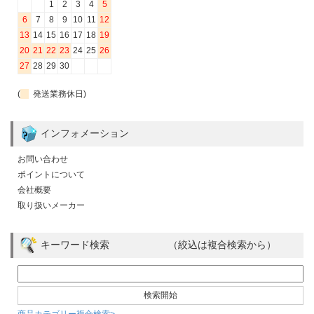
1
2
3
4
5
6
7
8
9
10
11
12
13
14
15
16
17
18
19
20
21
22
23
24
25
26
27
28
29
30
(
発送業務休日)
インフォメーション
お問い合わせ
ポイントについて
会社概要
取り扱いメーカー
キーワード検索 （絞込は複合検索から）
商品カテゴリー複合検索>