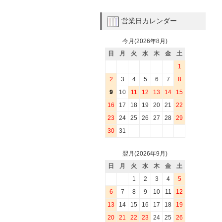
営業日カレンダー
今月(2026年8月)
日
月
火
水
木
金
土
1
2
3
4
5
6
7
8
9
10
11
12
13
14
15
16
17
18
19
20
21
22
23
24
25
26
27
28
29
30
31
翌月(2026年9月)
日
月
火
水
木
金
土
1
2
3
4
5
6
7
8
9
10
11
12
13
14
15
16
17
18
19
20
21
22
23
24
25
26