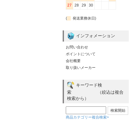
27
28
29
30
(
発送業務休日)
インフォメーション
お問い合わせ
ポイントについて
会社概要
取り扱いメーカー
キーワード検
索 （絞込は複合
検索から）
商品カテゴリー複合検索>