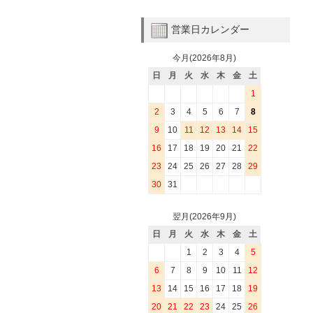
営業日カレンダー
今月(2026年8月)
日
月
火
水
木
金
土
1
2
3
4
5
6
7
8
9
10
11
12
13
14
15
16
17
18
19
20
21
22
23
24
25
26
27
28
29
30
31
翌月(2026年9月)
日
月
火
水
木
金
土
1
2
3
4
5
6
7
8
9
10
11
12
13
14
15
16
17
18
19
20
21
22
23
24
25
26