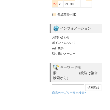
27
28
29
30
(
発送業務休日)
インフォメーション
お問い合わせ
ポイントについて
会社概要
取り扱いメーカー
キーワード検
索 （絞込は複合
検索から）
商品カテゴリー複合検索>