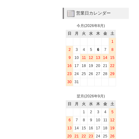
営業日カレンダー
今月(2026年8月)
日
月
火
水
木
金
土
1
2
3
4
5
6
7
8
9
10
11
12
13
14
15
16
17
18
19
20
21
22
23
24
25
26
27
28
29
30
31
翌月(2026年9月)
日
月
火
水
木
金
土
1
2
3
4
5
6
7
8
9
10
11
12
13
14
15
16
17
18
19
20
21
22
23
24
25
26