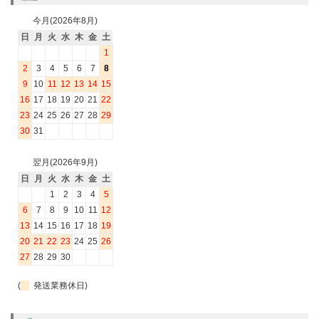
今月(2026年8月)
日
月
火
水
木
金
土
1
2
3
4
5
6
7
8
9
10
11
12
13
14
15
16
17
18
19
20
21
22
23
24
25
26
27
28
29
30
31
翌月(2026年9月)
日
月
火
水
木
金
土
1
2
3
4
5
6
7
8
9
10
11
12
13
14
15
16
17
18
19
20
21
22
23
24
25
26
27
28
29
30
(
発送業務休日)