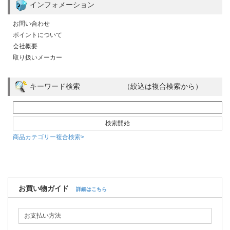
インフォメーション
お問い合わせ
ポイントについて
会社概要
取り扱いメーカー
キーワード検索 （絞込は複合検索から）
商品カテゴリー複合検索>
お買い物ガイド
詳細はこちら
お支払い方法