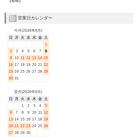
【船橋】
営業日カレンダー
今月(2026年8月)
日
月
火
水
木
金
土
1
2
3
4
5
6
7
8
9
10
11
12
13
14
15
16
17
18
19
20
21
22
23
24
25
26
27
28
29
30
31
翌月(2026年9月)
日
月
火
水
木
金
土
1
2
3
4
5
6
7
8
9
10
11
12
13
14
15
16
17
18
19
20
21
22
23
24
25
26
27
28
29
30