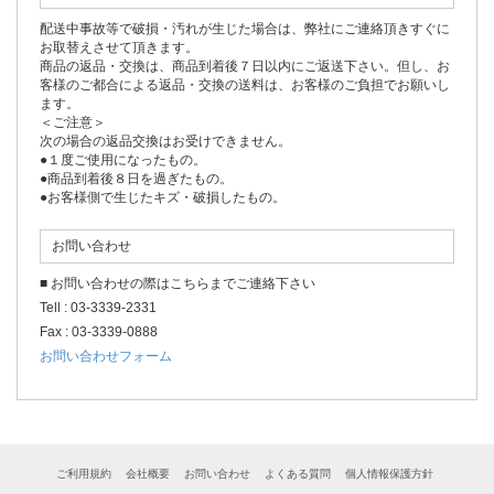
配送中事故等で破損・汚れが生じた場合は、弊社にご連絡頂きすぐに
お取替えさせて頂きます。
商品の返品・交換は、商品到着後７日以内にご返送下さい。但し、お
客様のご都合による返品・交換の送料は、お客様のご負担でお願いし
ます。
＜ご注意＞
次の場合の返品交換はお受けできません。
●１度ご使用になったもの。
●商品到着後８日を過ぎたもの。
●お客様側で生じたキズ・破損したもの。
お問い合わせ
■ お問い合わせの際はこちらまでご連絡下さい
Tell : 03-3339-2331
Fax : 03-3339-0888
お問い合わせフォーム
ご利用規約
会社概要
お問い合わせ
よくある質問
個人情報保護方針