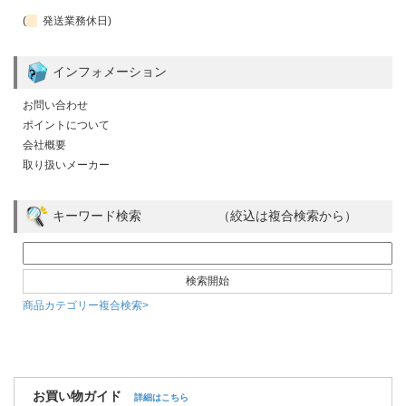
(
発送業務休日)
インフォメーション
お問い合わせ
ポイントについて
会社概要
取り扱いメーカー
キーワード検索 （絞込は複合検索から）
商品カテゴリー複合検索>
お買い物ガイド
詳細はこちら