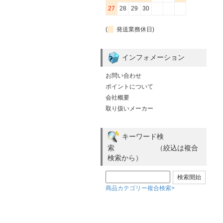
27
28
29
30
(
発送業務休日)
インフォメーション
お問い合わせ
ポイントについて
会社概要
取り扱いメーカー
キーワード検
索 （絞込は複合
検索から）
商品カテゴリー複合検索>