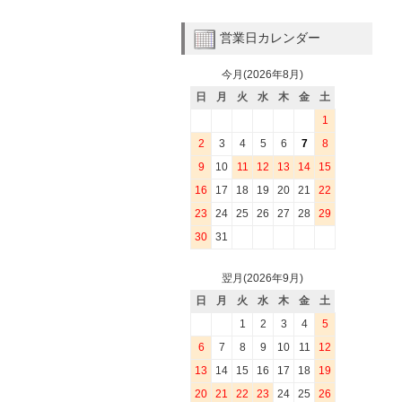
営業日カレンダー
今月(2026年8月)
日
月
火
水
木
金
土
1
2
3
4
5
6
7
8
9
10
11
12
13
14
15
16
17
18
19
20
21
22
23
24
25
26
27
28
29
30
31
翌月(2026年9月)
日
月
火
水
木
金
土
1
2
3
4
5
6
7
8
9
10
11
12
13
14
15
16
17
18
19
20
21
22
23
24
25
26