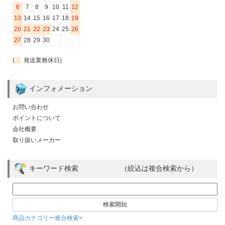
6
7
8
9
10
11
12
13
14
15
16
17
18
19
20
21
22
23
24
25
26
27
28
29
30
(
発送業務休日)
インフォメーション
お問い合わせ
ポイントについて
会社概要
取り扱いメーカー
キーワード検索 （絞込は複合検索から）
商品カテゴリー複合検索>