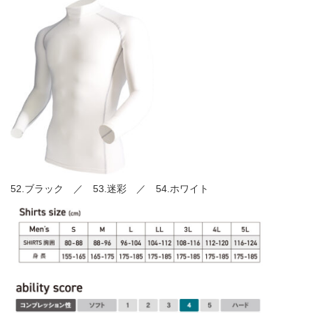
52.ブラック ／ 53.迷彩 ／ 54.ホワイト