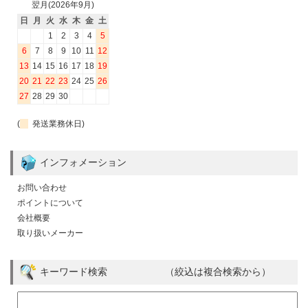
翌月(2026年9月)
日
月
火
水
木
金
土
1
2
3
4
5
6
7
8
9
10
11
12
13
14
15
16
17
18
19
20
21
22
23
24
25
26
27
28
29
30
(
発送業務休日)
インフォメーション
お問い合わせ
ポイントについて
会社概要
取り扱いメーカー
キーワード検索 （絞込は複合検索から）