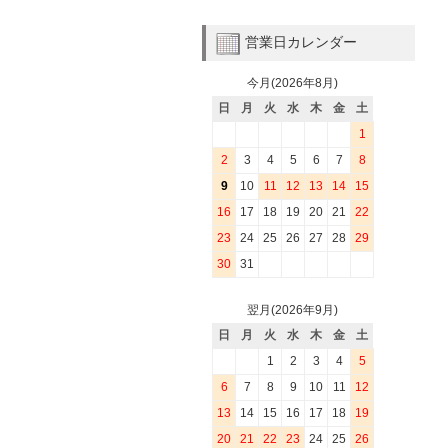
営業日カレンダー
今月(2026年8月)
日
月
火
水
木
金
土
1
2
3
4
5
6
7
8
9
10
11
12
13
14
15
16
17
18
19
20
21
22
23
24
25
26
27
28
29
30
31
翌月(2026年9月)
日
月
火
水
木
金
土
1
2
3
4
5
6
7
8
9
10
11
12
13
14
15
16
17
18
19
20
21
22
23
24
25
26