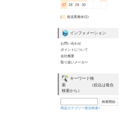
27
28
29
30
(
発送業務休日)
インフォメーション
お問い合わせ
ポイントについて
会社概要
取り扱いメーカー
キーワード検
索 （絞込は複合
検索から）
商品カテゴリー複合検索>