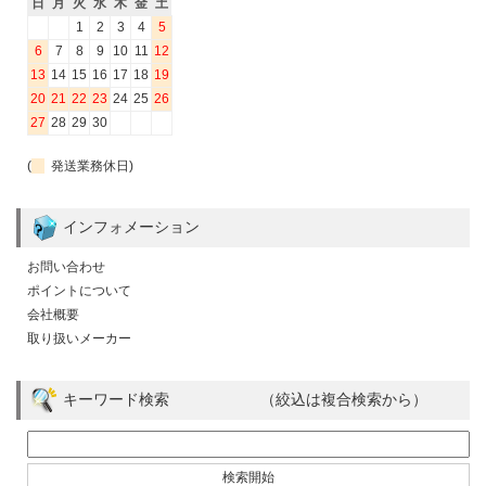
日
月
火
水
木
金
土
1
2
3
4
5
6
7
8
9
10
11
12
13
14
15
16
17
18
19
20
21
22
23
24
25
26
27
28
29
30
(
発送業務休日)
インフォメーション
お問い合わせ
ポイントについて
会社概要
取り扱いメーカー
キーワード検索 （絞込は複合検索から）