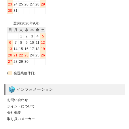
23
24
25
26
27
28
29
30
31
翌月(2026年9月)
日
月
火
水
木
金
土
1
2
3
4
5
6
7
8
9
10
11
12
13
14
15
16
17
18
19
20
21
22
23
24
25
26
27
28
29
30
(
発送業務休日)
インフォメーション
お問い合わせ
ポイントについて
会社概要
取り扱いメーカー