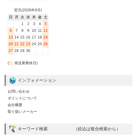
翌月(2026年9月)
日
月
火
水
木
金
土
1
2
3
4
5
6
7
8
9
10
11
12
13
14
15
16
17
18
19
20
21
22
23
24
25
26
27
28
29
30
(
発送業務休日)
インフォメーション
お問い合わせ
ポイントについて
会社概要
取り扱いメーカー
キーワード検索 （絞込は複合検索から）