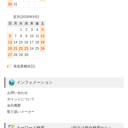
30
31
翌月(2026年9月)
日
月
火
水
木
金
土
1
2
3
4
5
6
7
8
9
10
11
12
13
14
15
16
17
18
19
20
21
22
23
24
25
26
27
28
29
30
(
発送業務休日)
インフォメーション
お問い合わせ
ポイントについて
会社概要
取り扱いメーカー
キーワード検索 （絞込は複合検索から）